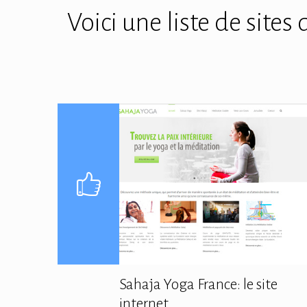
Voici une liste de site
Sahaja Yoga France: le site
internet