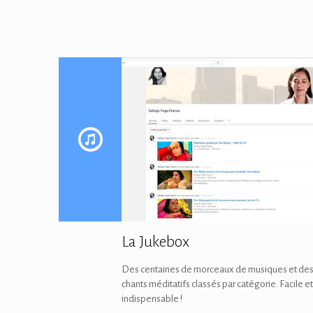
La Jukebox
Des centaines de morceaux de musiques et de
chants méditatifs classés par catégorie. Facile et
indispensable !