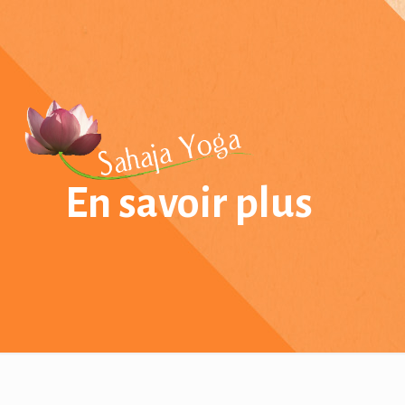
En savoir plus