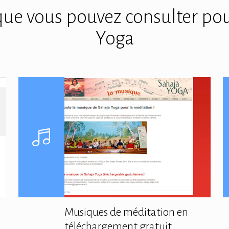
s que vous pouvez consulter pou
Yoga
Musiques de méditation en
téléchargement gratuit