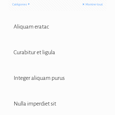
Catégories
Montrer tout
Aliquam eratac
Curabitur et ligula
Integer aliquam purus
Nulla imperdiet sit